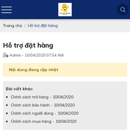
Trang chủ
Hỗ trợ đặt hàng
Hỗ trợ đặt hàng
Admin - 10/04/2020 07:54 AM
Nội dung đang cập nhật
Bài viết khác:
Chính sách trả hàng - 10/04/2020
Chính sách bảo hành - 10/04/2020
Chính sách người dùng - 10/04/2020
Chính sách mua hàng - 10/04/2020